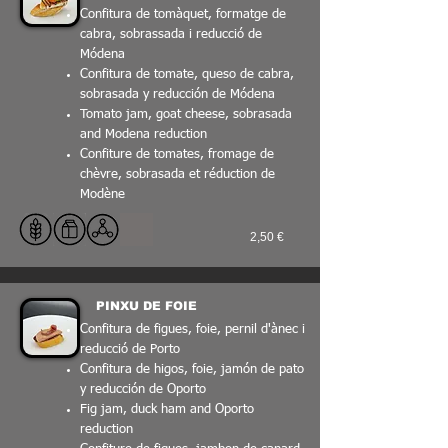
Confitura de tomàquet, formatge de
cabra, sobrassada i reducció de
Módena
Confitura de tomate, queso de cabra,
sobrasada y reducción de Módena
Tomato jam, goat cheese, sobrasada
and Modena reduction
Confiture de tomates, fromage de
chèvre, sobrasada et réduction de
Modène
2,50 €
PINXU DE FOIE
Confitura de figues, foie, pernil d'ànec i
reducció de Porto
Confitura de higos, foie, jamón de pato
y reducción de Oporto
Fig jam, duck ham and Oporto
reduction