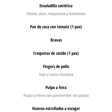
Ensaladilla soviética
Patata, atún, mayonesa y tostaditas
Pan de coca con tomate (1 pax)
Bravas
Croquetas de cocido (1 pax)
Fingers de pollo
Soja y salsa mostaza
Pulpo a feira
Pulpo a feira con parmentier de patata
Huevos estrellados a escoger