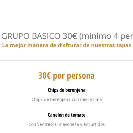
GRUPO BASICO 30€ (mínimo 4 per
La mejor manera de disfrutar de nuestras tapas
30€ por persona
Chips de berenjena
Chips de berenjena con miel y lima
Canelón de tomate
Con ventresca, mayonesa y encurtidos