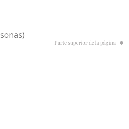
sonas)
Parte superior de la página